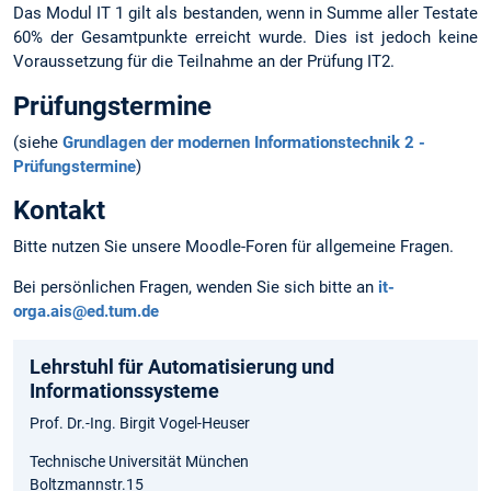
Das Modul IT 1 gilt als bestanden, wenn in Summe aller Testate
60% der Gesamtpunkte erreicht wurde. Dies ist jedoch keine
Voraussetzung für die Teilnahme an der Prüfung IT2.
Prüfungstermine
(siehe
Grundlagen der modernen Informationstechnik 2 -
Prüfungstermine
)
Kontakt
Bitte nutzen Sie unsere Moodle-Foren für allgemeine Fragen.
Bei persönlichen Fragen, wenden Sie sich bitte an
it-
orga.ais@ed.tum.de
Lehrstuhl für Automatisierung und
Informationssysteme
Prof. Dr.-Ing. Birgit Vogel-Heuser
Technische Universität München
Boltzmannstr.15