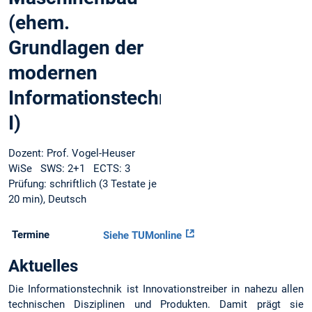
(ehem.
Grundlagen der
modernen
Informationstechnik
I)
Dozent: Prof. Vogel-Heuser
WiSe SWS: 2+1 ECTS: 3
Prüfung: schriftlich (3 Testate je
20 min), Deutsch
Termine
Siehe TUMonline
Aktuelles
Die Informationstechnik ist Innovationstreiber in nahezu allen
technischen Disziplinen und Produkten. Damit prägt sie