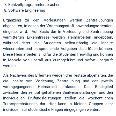
Echtzeitprogrammiersprachen
Software Engineering
Ergänzend zu den Vorlesungen werden Zentralübungen
abgehalten, in denen der Vorlesungsstoff anwendungsorientiert
eingeübt wird. Auf Basis der in Vorlesung und Zentralübung
vermittelten Erkenntnisse werden Heimarbeiten angeboten,
während derer die Studenten selbstständig die Inhalte
wiederholen und entsprechende Aufgaben dazu lösen können.
Diese Heimarbeiten sind für die Studenten freiwillig und können
in Moodle von überall aus durchgeführt und sofort überprüft
werden.
Als Nachweis des Erlernten werden drei Testate abgehalten, die
die Inhalte von Vorlesung, Zentralübung und der jeweils
vorangegangenen Heimarbeit umfassen. Das Bindeglied
zwischen den zentral gehaltenen Saalveranstaltungen und den
individuellen Prüfungsleistungen stellen die wöchentlichen
Tutorsprechstunden dar. Hier kann in kleinen Gruppen sehr
individuell auf studentische Fragen eingegangen werden.