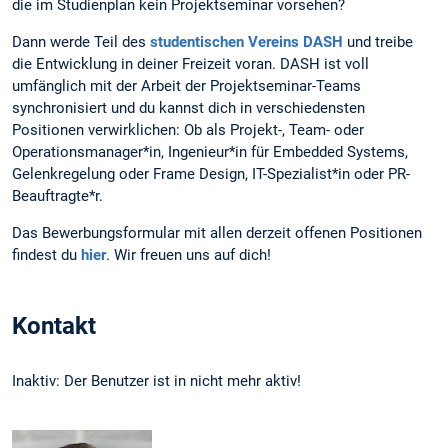
die im Studienplan kein Projektseminar vorsehen?
Dann werde Teil des
studentischen Vereins DASH
und treibe
die Entwicklung in deiner Freizeit voran. DASH ist voll
umfänglich mit der Arbeit der Projektseminar-Teams
synchronisiert und du kannst dich in verschiedensten
Positionen verwirklichen: Ob als Projekt-, Team- oder
Operationsmanager*in, Ingenieur*in für Embedded Systems,
Gelenkregelung oder Frame Design, IT-Spezialist*in oder PR-
Beauftragte*r.
Das Bewerbungsformular mit allen derzeit offenen Positionen
findest du
hier
. Wir freuen uns auf dich!
Kontakt
Inaktiv: Der Benutzer ist in nicht mehr aktiv!