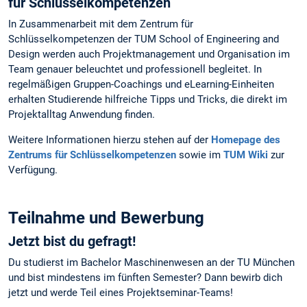
für Schlüsselkompetenzen
In Zusammenarbeit mit dem Zentrum für
Schlüsselkompetenzen der TUM School of Engineering and
Design werden auch Projektmanagement und Organisation im
Team genauer beleuchtet und professionell begleitet. In
regelmäßigen Gruppen-Coachings und eLearning-Einheiten
erhalten Studierende hilfreiche Tipps und Tricks, die direkt im
Projektalltag Anwendung finden.
Weitere Informationen hierzu stehen auf der
Homepage des
Zentrums für Schlüsselkompetenzen
sowie im
TUM Wiki
zur
Verfügung.
Teilnahme und Bewerbung
Jetzt bist du gefragt!
Du studierst im Bachelor Maschinenwesen an der TU München
und bist mindestens im fünften Semester? Dann bewirb dich
jetzt und werde Teil eines Projektseminar-Teams!