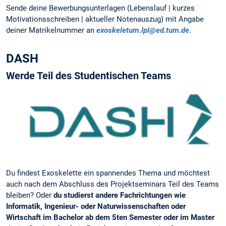
Sende deine Bewerbungsunterlagen (Lebenslauf | kurzes
Motivationsschreiben | aktueller Notenauszug) mit Angabe
deiner Matrikelnummer an
exoskeletum.lpl@ed.tum.de
.
DASH
Werde Teil des Studentischen Teams
Du findest Exoskelette ein spannendes Thema und möchtest
auch nach dem Abschluss des Projektseminars Teil des Teams
bleiben? Oder
du studierst andere Fachrichtungen wie
Informatik, Ingenieur- oder Naturwissenschaften oder
Wirtschaft im Bachelor ab dem 5ten Semester oder im Master