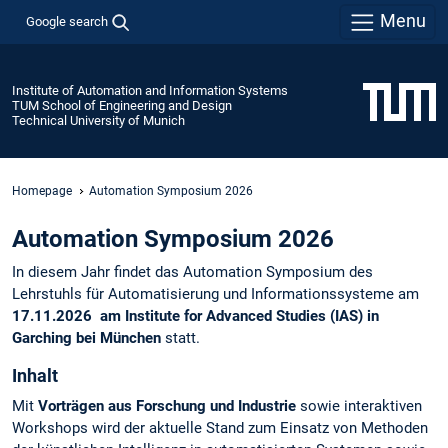
Menu
Google search
Institute of Automation and Information Systems
TUM School of Engineering and Design
Technical University of Munich
Homepage
Automation Symposium 2026
Automation Symposium 2026
In diesem Jahr findet das Automation Symposium des
Lehrstuhls für Automatisierung und Informationssysteme am
17.11.2026 am Institute for Advanced Studies (IAS) in
Garching bei München
statt.
Inhalt
Mit
Vorträgen aus Forschung und Industrie
sowie interaktiven
Workshops wird der aktuelle Stand zum Einsatz von Methoden