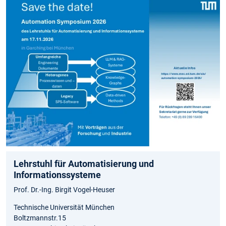
Lehrstuhl für Automatisierung und
Informationssysteme
Prof. Dr.-Ing. Birgit Vogel-Heuser
Technische Universität München
Boltzmannstr.15