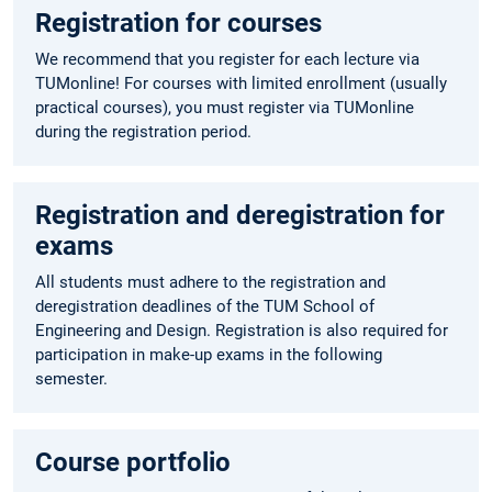
Registration for courses
We recommend that you register for each lecture via
TUMonline! For courses with limited enrollment (usually
practical courses), you must register via TUMonline
during the registration period.
Registration and deregistration for
exams
All students must adhere to the registration and
deregistration deadlines of the TUM School of
Engineering and Design. Registration is also required for
participation in make-up exams in the following
semester.
Course portfolio