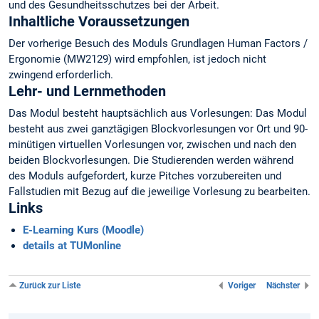
und des Gesundheitsschutzes bei der Arbeit.
Inhaltliche Voraussetzungen
Der vorherige Besuch des Moduls Grundlagen Human Factors /
Ergonomie (MW2129) wird empfohlen, ist jedoch nicht
zwingend erforderlich.
Lehr- und Lernmethoden
Das Modul besteht hauptsächlich aus Vorlesungen: Das Modul
besteht aus zwei ganztägigen Blockvorlesungen vor Ort und 90-
minütigen virtuellen Vorlesungen vor, zwischen und nach den
beiden Blockvorlesungen. Die Studierenden werden während
des Moduls aufgefordert, kurze Pitches vorzubereiten und
Fallstudien mit Bezug auf die jeweilige Vorlesung zu bearbeiten.
Links
E-Learning Kurs (Moodle)
details at TUMonline
Zurück zur Liste
Voriger
Nächster