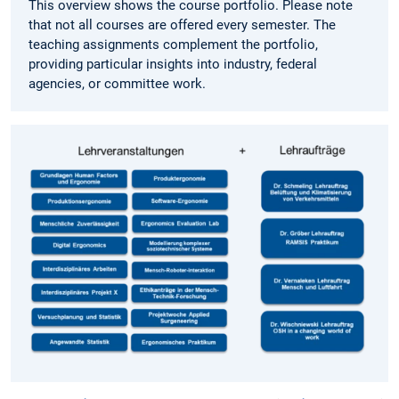
This overview shows the course portfolio. Please note
that not all courses are offered every semester. The
teaching assignments complement the portfolio,
providing particular insights into industry, federal
agencies, or committee work.