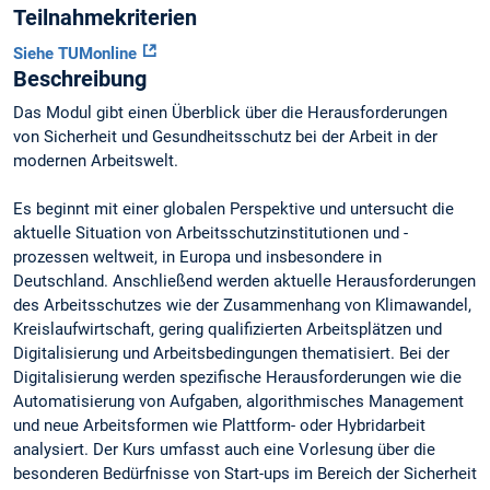
Teilnahmekriterien
Siehe TUMonline
Beschreibung
Das Modul gibt einen Überblick über die Herausforderungen
von Sicherheit und Gesundheitsschutz bei der Arbeit in der
modernen Arbeitswelt.
Es beginnt mit einer globalen Perspektive und untersucht die
aktuelle Situation von Arbeitsschutzinstitutionen und -
prozessen weltweit, in Europa und insbesondere in
Deutschland. Anschließend werden aktuelle Herausforderungen
des Arbeitsschutzes wie der Zusammenhang von Klimawandel,
Kreislaufwirtschaft, gering qualifizierten Arbeitsplätzen und
Digitalisierung und Arbeitsbedingungen thematisiert. Bei der
Digitalisierung werden spezifische Herausforderungen wie die
Automatisierung von Aufgaben, algorithmisches Management
und neue Arbeitsformen wie Plattform- oder Hybridarbeit
analysiert. Der Kurs umfasst auch eine Vorlesung über die
besonderen Bedürfnisse von Start-ups im Bereich der Sicherheit