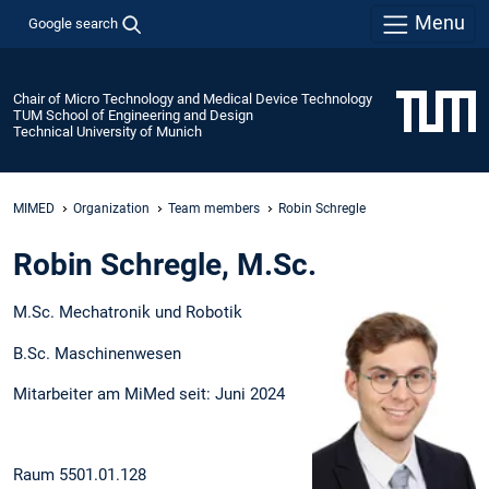
Menu
Google search
Chair of Micro Technology and Medical Device Technology
TUM School of Engineering and Design
Technical University of Munich
MIMED
Organization
Team members
Robin Schregle
Robin Schregle, M.Sc.
M.Sc. Mechatronik und Robotik
B.Sc. Maschinenwesen
Mitarbeiter am MiMed seit: Juni 2024
Raum 5501.01.128