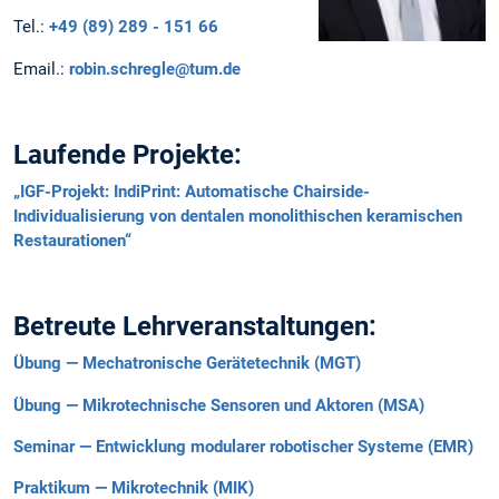
Tel.:
+49 (89) 289 - 151 66
Email.:
robin.schregle@tum.de
Laufende Projekte:
„IGF-Projekt: IndiPrint: Automatische Chairside-
Individualisierung von dentalen monolithischen keramischen
Restaurationen“
Betreute Lehrveranstaltungen:
Übung — Mechatronische Gerätetechnik (MGT)
Übung — Mikrotechnische Sensoren und Aktoren (MSA)
Seminar — Entwicklung modularer robotischer Systeme (EMR)
Praktikum — Mikrotechnik (MIK)