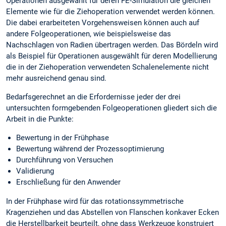
Operationen ausgewählt für deren FE-Simulation die gleichen
Elemente wie für die Ziehoperation verwendet werden können.
Die dabei erarbeiteten Vorgehensweisen können auch auf
andere Folgeoperationen, wie beispielsweise das
Nachschlagen von Radien übertragen werden. Das Bördeln wird
als Beispiel für Operationen ausgewählt für deren Modellierung
die in der Ziehoperation verwendeten Schalenelemente nicht
mehr ausreichend genau sind.
Bedarfsgerechnet an die Erfordernisse jeder der drei
untersuchten formgebenden Folgeoperationen gliedert sich die
Arbeit in die Punkte:
Bewertung in der Frühphase
Bewertung während der Prozessoptimierung
Durchführung von Versuchen
Validierung
Erschließung für den Anwender
In der Frühphase wird für das rotationssymmetrische
Kragenziehen und das Abstellen von Flanschen konkaver Ecken
die Herstellbarkeit beurteilt, ohne dass Werkzeuge konstruiert