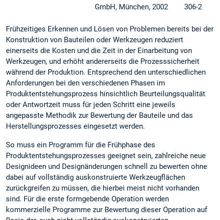
GmbH, München, 2002
306-2
Frühzeitiges Erkennen und Lösen von Problemen bereits bei der
Konstruktion von Bauteilen oder Werkzeugen reduziert
einerseits die Kosten und die Zeit in der Einarbeitung von
Werkzeugen, und erhöht andererseits die Prozesssicherheit
während der Produktion. Entsprechend den unterschiedlichen
Anforderungen bei den verschiedenen Phasen im
Produktentstehungsprozess hinsichtlich Beurteilungsqualität
oder Antwortzeit muss für jeden Schritt eine jeweils
angepasste Methodik zur Bewertung der Bauteile und das
Herstellungsprozesses eingesetzt werden.
So muss ein Programm für die Frühphase des
Produktentstehungsprozesses geeignet sein, zahlreiche neue
Designideen und Designänderungen schnell zu bewerten ohne
dabei auf vollständig auskonstruierte Werkzeugflächen
zurückgreifen zu müssen, die hierbei meist nicht vorhanden
sind. Für die erste formgebende Operation werden
kommerzielle Programme zur Bewertung dieser Operation auf