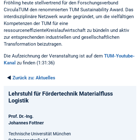
Fröhling heute stellvertrend für den Forschungsverbund
CirculaTUM den renommierten TUM Sustainability Award. Das
interdisziplinäre Netzwerk wurde gegründet, um die vielfältigen
Kompetenzen der TUM für eine
ressourceneffizienteKreislaufwirtschaft zu bündeln und aktiv
zur entsprechenden industriellen und gesellschaftlichen
Transformation beizutragen.
Die Aufzeichnung der Veranstaltung ist auf dem
TUM-Youtube-
Kanal
zu finden (1:31:36)
◄
Zurück zu:
Aktuelles
Lehrstuhl für Fördertechnik Materialfluss
Logistik
Prof. Dr.-Ing.
Johannes Fottner
Technische Universität München