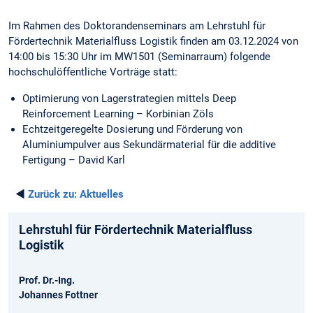
Im Rahmen des Doktorandenseminars am Lehrstuhl für
Fördertechnik Materialfluss Logistik finden am 03.12.2024 von
14:00 bis 15:30 Uhr im MW1501 (Seminarraum) folgende
hochschulöffentliche Vorträge statt:
Optimierung von Lagerstrategien mittels Deep
Reinforcement Learning – Korbinian Zöls
Echtzeitgeregelte Dosierung und Förderung von
Aluminiumpulver aus Sekundärmaterial für die additive
Fertigung – David Karl
◄
Zurück zu:
Aktuelles
Lehrstuhl für Fördertechnik Materialfluss
Logistik
Prof. Dr.-Ing.
Johannes Fottner