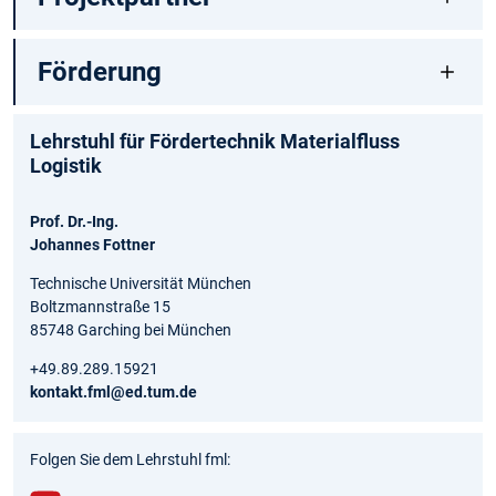
Förderung
Lehrstuhl für Fördertechnik Materialfluss
Logistik
Prof. Dr.-Ing.
Johannes Fottner
Technische Universität München
Boltzmannstraße 15
85748 Garching bei München
+49.89.289.15921
kontakt.fml@ed.tum.de
Folgen Sie dem Lehrstuhl fml: