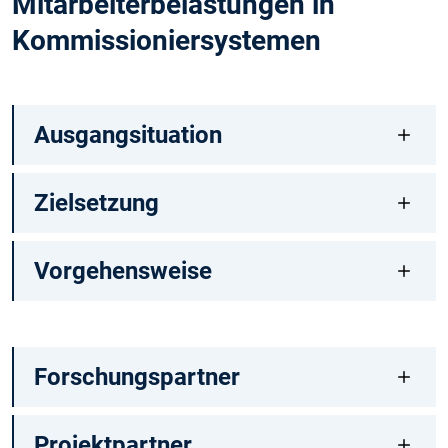
Mitarbeiterbelastungen in
Kommissioniersystemen
Ausgangsituation
Zielsetzung
Vorgehensweise
Forschungspartner
Projektpartner