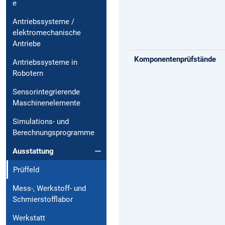
e
Antriebssysteme /
elektromechanische
Antriebe
Komponentenprüfstände
Antriebssysteme in
Robotern
Sensorintegrierende
Maschinenelemente
Simulations- und
Berechnungsprogramme
Ausstattung
Prüffeld
Mess-, Werkstoff- und
Schmierstofflabor
Werkstatt