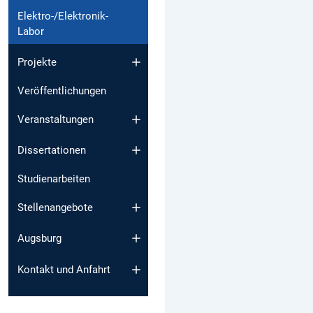
Elektro-/Elektronik-
Labor
Projekte
Veröffentlichungen
Veranstaltungen
Dissertationen
Studienarbeiten
Stellenangebote
Augsburg
Kontakt und Anfahrt