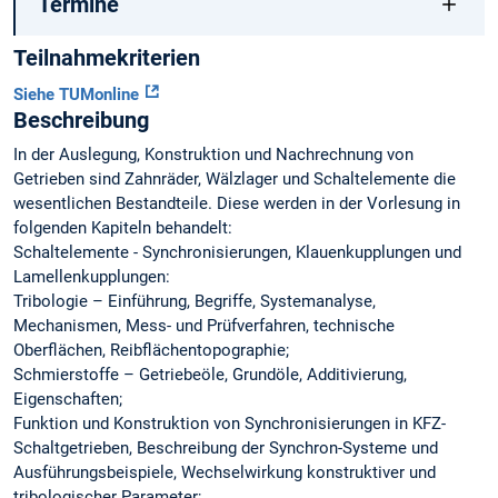
Termine
Teilnahmekriterien
Siehe TUMonline
Beschreibung
In der Auslegung, Konstruktion und Nachrechnung von
Getrieben sind Zahnräder, Wälzlager und Schaltelemente die
wesentlichen Bestandteile. Diese werden in der Vorlesung in
folgenden Kapiteln behandelt:
Schaltelemente - Synchronisierungen, Klauenkupplungen und
Lamellenkupplungen:
Tribologie – Einführung, Begriffe, Systemanalyse,
Mechanismen, Mess- und Prüfverfahren, technische
Oberflächen, Reibflächentopographie;
Schmierstoffe – Getriebeöle, Grundöle, Additivierung,
Eigenschaften;
Funktion und Konstruktion von Synchronisierungen in KFZ-
Schaltgetrieben, Beschreibung der Synchron-Systeme und
Ausführungsbeispiele, Wechselwirkung konstruktiver und
tribologischer Parameter;