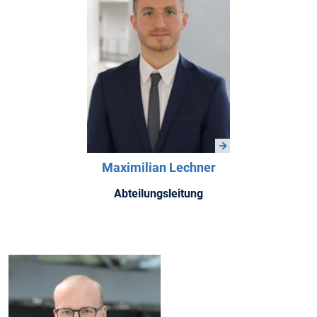
Maximilian Lechner
Abteilungsleitung