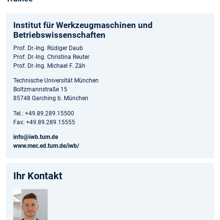
Institut für Werkzeugmaschinen und
Betriebswissenschaften
Prof. Dr.-Ing. Rüdiger Daub
Prof. Dr.-Ing. Christina Reuter
Prof. Dr.-Ing. Michael F. Zäh
Technische Universität München
Boltzmannstraße 15
85748 Garching b. München
Tel.: +49.89.289.15500
Fax: +49.89.289.15555
info@iwb.tum.de
www.mec.ed.tum.de/iwb/
Ihr Kontakt