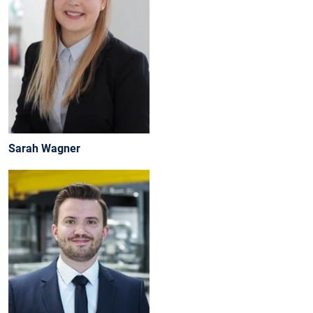
Sarah Wagner