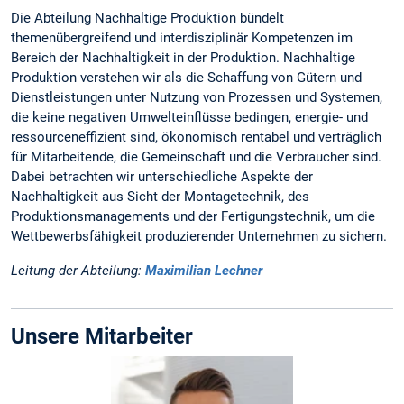
Die Abteilung Nachhaltige Produktion bündelt
themenübergreifend und interdisziplinär Kompetenzen im
Bereich der Nachhaltigkeit in der Produktion. Nachhaltige
Produktion verstehen wir als die Schaffung von Gütern und
Dienstleistungen unter Nutzung von Prozessen und Systemen,
die keine negativen Umwelteinflüsse bedingen, energie- und
ressourceneffizient sind, ökonomisch rentabel und verträglich
für Mitarbeitende, die Gemeinschaft und die Verbraucher sind.
Dabei betrachten wir unterschiedliche Aspekte der
Nachhaltigkeit aus Sicht der Montagetechnik, des
Produktionsmanagements und der Fertigungstechnik, um die
Wettbewerbsfähigkeit produzierender Unternehmen zu sichern.
Leitung der Abteilung:
Maximilian Lechner
Unsere Mitarbeiter