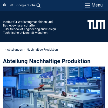
Menü
de
en
Google Suche
Institut für Werkzeugmaschinen und
Betriebswissenschaften
TUM School of Engineering and Design
Technische Universität München
Abteilungen
Nachhaltige Produktion
Abteilung Nachhaltige Produktion