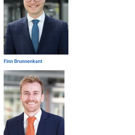
Finn Brunnenkant