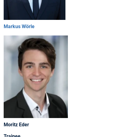
Markus Wörle
Moritz Eder
Trainee