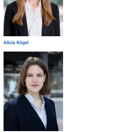
Alicia Kögel