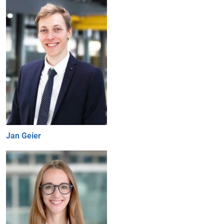
Jan Geier