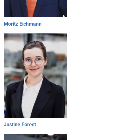
Moritz Eichmann
Justine Forest