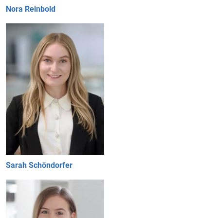
Nora Reinbold
Sarah Schöndorfer