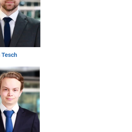
 Tesch