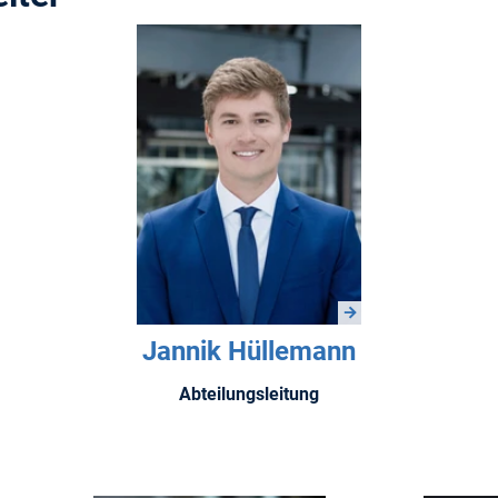
Jannik Hüllemann
Abteilungsleitung