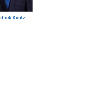
trick Kuntz