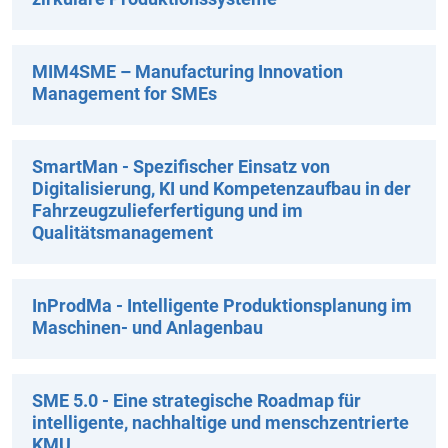
MIM4SME – Manufacturing Innovation
Management for SMEs
SmartMan - Spezifischer Einsatz von
Digitalisierung, KI und Kompetenzaufbau in der
Fahrzeugzulieferfertigung und im
Qualitätsmanagement
InProdMa - Intelligente Produktionsplanung im
Maschinen- und Anlagenbau
SME 5.0 - Eine strategische Roadmap für
intelligente, nachhaltige und menschzentrierte
KMU