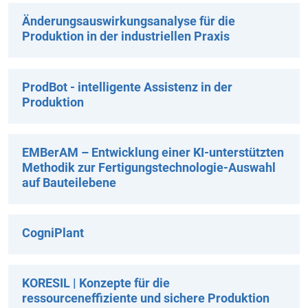
Änderungsauswirkungsanalyse für die
Produktion in der industriellen Praxis
ProdBot - intelligente Assistenz in der
Produktion
EMBerAM – Entwicklung einer KI-unterstützten
Methodik zur Fertigungstechnologie-Auswahl
auf Bauteilebene
CogniPlant
KORESIL | Konzepte für die
ressourceneffiziente und sichere Produktion