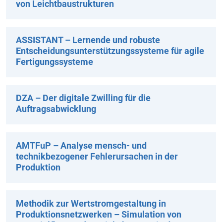
von Leichtbaustrukturen
ASSISTANT – Lernende und robuste
Entscheidungsunterstützungssysteme für agile
Fertigungssysteme
DZA – Der digitale Zwilling für die
Auftragsabwicklung
AMTFuP – Analyse mensch- und
technikbezogener Fehlerursachen in der
Produktion
Methodik zur Wertstromgestaltung in
Produktionsnetzwerken – Simulation von