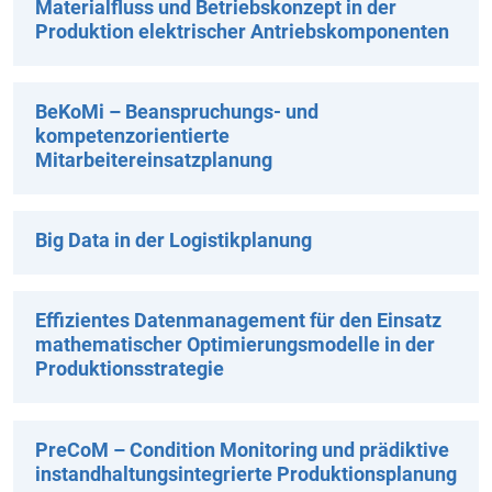
Materialfluss und Betriebskonzept in der
Produktion elektrischer Antriebskomponenten
BeKoMi – Beanspruchungs- und
kompetenzorientierte
Mitarbeitereinsatzplanung
Big Data in der Logistikplanung
Effizientes Datenmanagement für den Einsatz
mathematischer Optimierungsmodelle in der
Produktionsstrategie
PreCoM – Condition Monitoring und prädiktive
instandhaltungsintegrierte Produktionsplanung