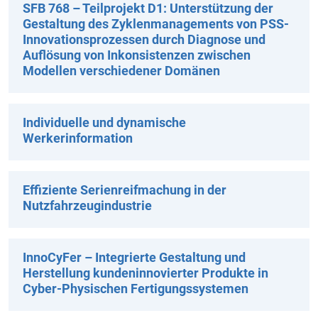
SFB 768 – Teilprojekt D1: Unterstützung der
Gestaltung des Zyklenmanagements von PSS-
Innovationsprozessen durch Diagnose und
Auflösung von Inkonsistenzen zwischen
Modellen verschiedener Domänen
Individuelle und dynamische
Werkerinformation
Effiziente Serienreifmachung in der
Nutzfahrzeugindustrie
InnoCyFer – Integrierte Gestaltung und
Herstellung kundeninnovierter Produkte in
Cyber-Physischen Fertigungssystemen