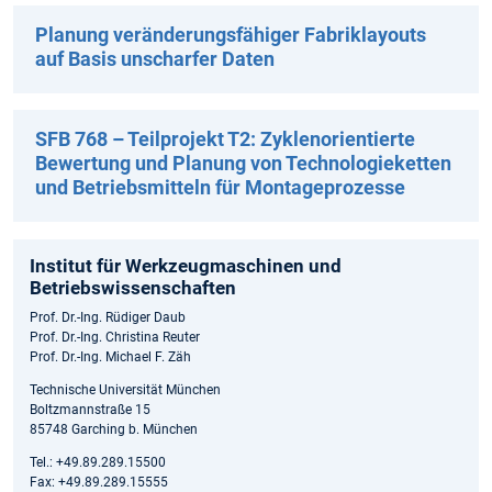
Planung veränderungsfähiger Fabriklayouts
auf Basis unscharfer Daten
SFB 768 – Teilprojekt T2: Zyklenorientierte
Bewertung und Planung von Technologieketten
und Betriebsmitteln für Montageprozesse
Institut für Werkzeugmaschinen und
Betriebswissenschaften
Prof. Dr.-Ing. Rüdiger Daub
Prof. Dr.-Ing. Christina Reuter
Prof. Dr.-Ing. Michael F. Zäh
Technische Universität München
Boltzmannstraße 15
85748 Garching b. München
Tel.: +49.89.289.15500
Fax: +49.89.289.15555