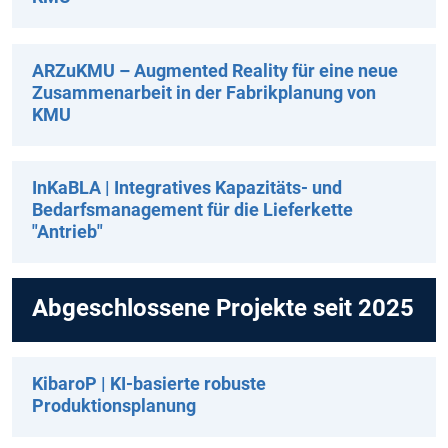
ARZuKMU – Augmented Reality für eine neue
Zusammenarbeit in der Fabrikplanung von
KMU
InKaBLA | Integratives Kapazitäts- und
Bedarfsmanagement für die Lieferkette
"Antrieb"
Abgeschlossene Projekte seit 2025
KibaroP | KI-basierte robuste
Produktionsplanung