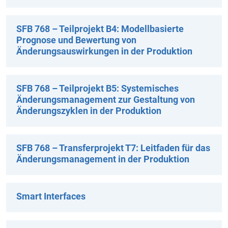
SFB 768 – Teilprojekt B4: Modellbasierte
Prognose und Bewertung von
Änderungsauswirkungen in der Produktion
SFB 768 – Teilprojekt B5: Systemisches
Änderungsmanagement zur Gestaltung von
Änderungszyklen in der Produktion
SFB 768 – Transferprojekt T7: Leitfaden für das
Änderungsmanagement in der Produktion
Smart Interfaces