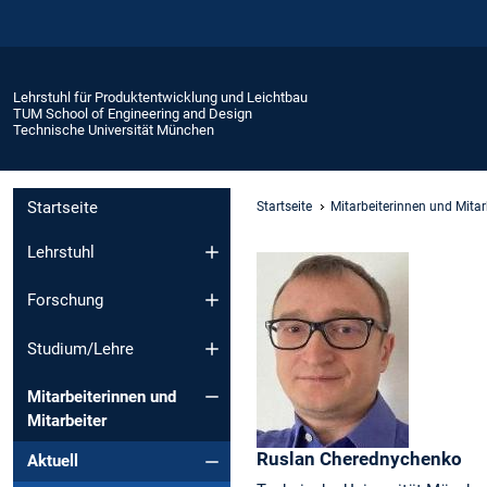
Lehrstuhl für Produktentwicklung und Leichtbau
TUM School of Engineering and Design
Technische Universität München
Startseite
Startseite
Mitarbeiterinnen und Mitar
Lehrstuhl
Forschung
Studium/Lehre
Mitarbeiterinnen und
Mitarbeiter
Ruslan
Cherednychenko
Aktuell