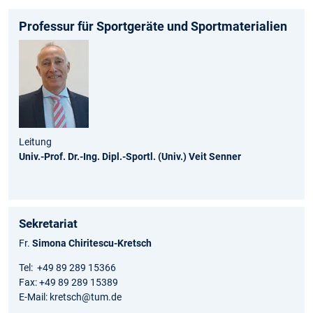
Professur für Sportgeräte und Sportmaterialien
Leitung
Univ.-Prof. Dr.-Ing. Dipl.-Sportl. (Univ.) Veit Senner
Sekretariat
Fr.
Simona Chiritescu-Kretsch
Tel: +49 89 289 15366
Fax: +49 89 289 15389
E-Mail: kretsch@tum.de