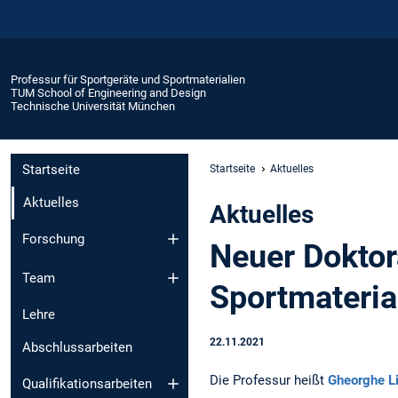
Professur für Sportgeräte und Sportmaterialien
TUM School of Engineering and Design
Technische Universität München
Startseite
Startseite
Aktuelles
Aktuelles
Aktuelles
Forschung
Neuer Doktor
Team
Sportmateria
Lehre
22.11.2021
Abschlussarbeiten
Die Professur heißt
Gheorghe L
Qualifikationsarbeiten