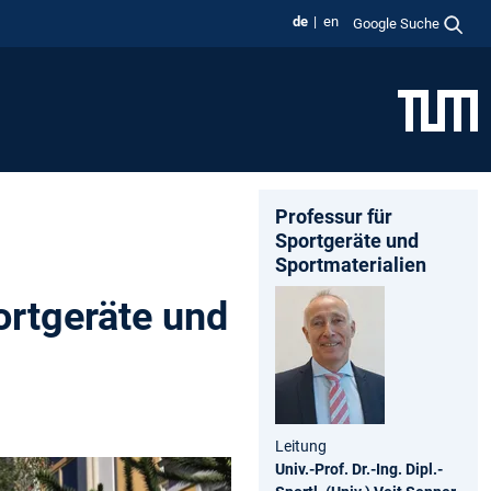
de
en
Google Suche
Professur für
Sportgeräte und
Sportmaterialien
ortgeräte und
Leitung
Univ.-Prof. Dr.-Ing. Dipl.-