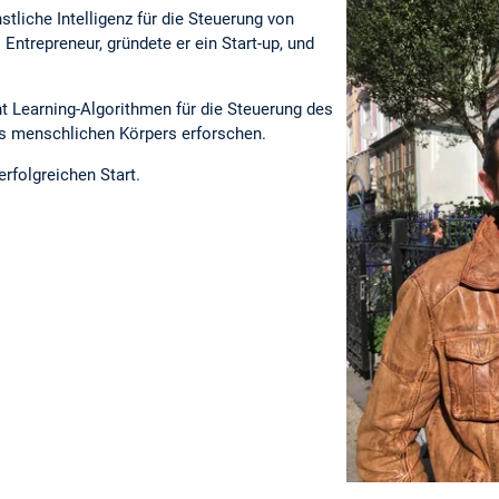
stliche Intelligenz für die Steuerung von
 Entrepreneur, gründete er ein Start-up, und
t Learning-Algorithmen für die Steuerung des
s menschlichen Körpers erforschen.
rfolgreichen Start.