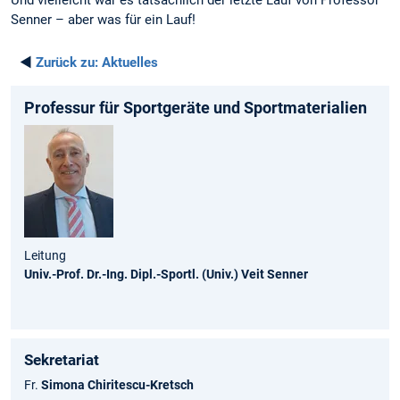
Senner – aber was für ein Lauf!
◄
Zurück zu:
Aktuelles
Professur für Sportgeräte und Sportmaterialien
Leitung
Univ.-Prof. Dr.-Ing. Dipl.-Sportl. (Univ.) Veit Senner
Sekretariat
Fr.
Simona Chiritescu-Kretsch