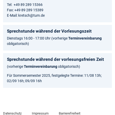
Tel: +49 89 289 15366
Fax: +49 89 289 15389
E-Mail: kretsch@tum.de
Sprechstunde während der Vorlesungszeit
Dienstags 16:00 - 17:00 Uhr (vorherige
Terminvereinbarung
obligatorisch)
Sprechstunde während der vorlesungsfreien Zeit
(vorherige
Terminvereinbarung
obligatorisch)
Für Sommersemester 2025, festgelegte Termine: 11/08 13h;
02/09 16h; 09/09 16h
Datenschutz
Impressum
Barrierefreiheit