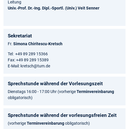
Leitung
Univ.-Prof. Dr.-Ing. Dipl.-Sportl. (Univ.) Veit Senner
Sekretariat
Fr.
Simona Chiritescu-Kretsch
Tel: +49 89 289 15366
Fax: +49 89 289 15389
E-Mail: kretsch@tum.de
Sprechstunde während der Vorlesungszeit
Dienstags 16:00 - 17:00 Uhr (vorherige
Terminvereinbarung
obligatorisch)
Sprechstunde während der vorlesungsfreien Zeit
(vorherige
Terminvereinbarung
obligatorisch)