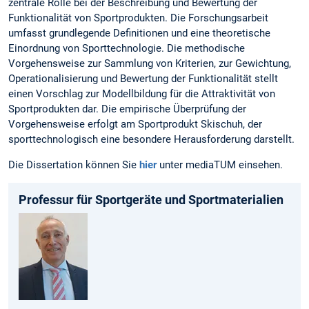
zentrale Rolle bei der Beschreibung und Bewertung der
Funktionalität von Sportprodukten. Die Forschungsarbeit
umfasst grundlegende Definitionen und eine theoretische
Einordnung von Sporttechnologie. Die methodische
Vorgehensweise zur Sammlung von Kriterien, zur Gewichtung,
Operationalisierung und Bewertung der Funktionalität stellt
einen Vorschlag zur Modellbildung für die Attraktivität von
Sportprodukten dar. Die empirische Überprüfung der
Vorgehensweise erfolgt am Sportprodukt Skischuh, der
sporttechnologisch eine besondere Herausforderung darstellt.
Die Dissertation können Sie
hier
unter mediaTUM einsehen.
Professur für Sportgeräte und Sportmaterialien