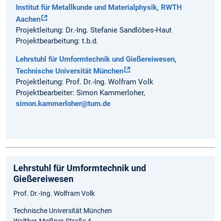
Institut für Metallkunde und Materialphysik, RWTH
Aachen
Projektleitung: Dr.-Ing. Stefanie Sandlöbes-Haut
Projektbearbeitung: t.b.d.
Lehrstuhl für Umformtechnik und Gießereiwesen,
Technische Universität München
Projektleitung: Prof. Dr.-Ing. Wolfram Volk
Projektbearbeiter: Simon Kammerloher,
simon.kammerloher@tum.de
Lehrstuhl für Umformtechnik und
Gießereiwesen
Prof. Dr.-Ing. Wolfram Volk
Technische Universität München
Walther-Meißner-Straße 4