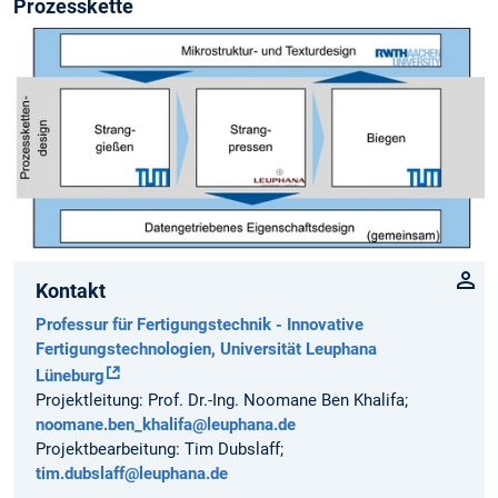
Prozesskette
Kontakt
Professur für Fertigungstechnik - Innovative
Fertigungstechnologien, Universität Leuphana
Lüneburg
Projektleitung: Prof. Dr.-Ing. Noomane Ben Khalifa;
noomane.ben_khalifa@leuphana.de
Projektbearbeitung: Tim Dubslaff;
tim.dubslaff@leuphana.de