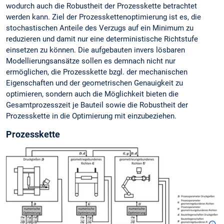
wodurch auch die Robustheit der Prozesskette betrachtet
werden kann. Ziel der Prozesskettenoptimierung ist es, die
stochastischen Anteile des Verzugs auf ein Minimum zu
reduzieren und damit nur eine deterministische Richtstufe
einsetzen zu können. Die aufgebauten invers lösbaren
Modellierungsansätze sollen es demnach nicht nur
ermöglichen, die Prozesskette bzgl. der mechanischen
Eigenschaften und der geometrischen Genauigkeit zu
optimieren, sondern auch die Möglichkeit bieten die
Gesamtprozesszeit je Bauteil sowie die Robustheit der
Prozesskette in die Optimierung mit einzubeziehen.
Prozesskette