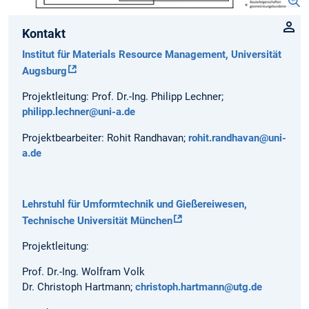
Kontakt
Institut für Materials Resource Management, Universität
Augsburg
Projektleitung: Prof. Dr.-Ing. Philipp Lechner;
philipp.lechner@uni-a.de
Projektbearbeiter: Rohit Randhavan;
rohit.randhavan@uni-
a.de
Lehrstuhl für Umformtechnik und Gießereiwesen,
Technische Universität München
Projektleitung:
Prof. Dr.-Ing. Wolfram Volk
Dr. Christoph Hartmann;
christoph.hartmann@utg.de