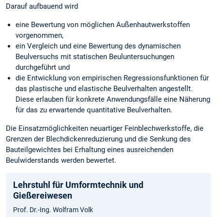
Darauf aufbauend wird
eine Bewertung von möglichen Außenhautwerkstoffen
vorgenommen,
ein Vergleich und eine Bewertung des dynamischen
Beulversuchs mit statischen Beuluntersuchungen
durchgeführt und
die Entwicklung von empirischen Regressionsfunktionen für
das plastische und elastische Beulverhalten angestellt.
Diese erlauben für konkrete Anwendungsfälle eine Näherung
für das zu erwartende quantitative Beulverhalten.
Die Einsatzmöglichkeiten neuartiger Feinblechwerkstoffe, die
Grenzen der Blechdickenreduzierung und die Senkung des
Bauteilgewichtes bei Erhaltung eines ausreichenden
Beulwiderstands werden bewertet.
Lehrstuhl für Umformtechnik und
Gießereiwesen
Prof. Dr.-Ing. Wolfram Volk