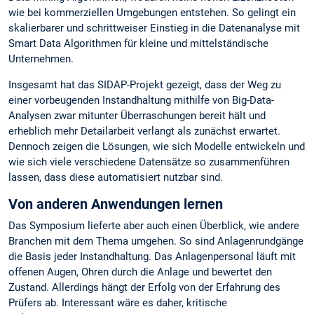
wie bei kommerziellen Umgebungen entstehen. So gelingt ein
skalierbarer und schrittweiser Einstieg in die Datenanalyse mit
Smart Data Algorithmen für kleine und mittelständische
Unternehmen.
Insgesamt hat das SIDAP-Projekt gezeigt, dass der Weg zu
einer vorbeugenden Instandhaltung mithilfe von Big-Data-
Analysen zwar mitunter Überraschungen bereit hält und
erheblich mehr Detailarbeit verlangt als zunächst erwartet.
Dennoch zeigen die Lösungen, wie sich Modelle entwickeln und
wie sich viele verschiedene Datensätze so zusammenführen
lassen, dass diese automatisiert nutzbar sind.
Von anderen Anwendungen lernen
Das Symposium lieferte aber auch einen Überblick, wie andere
Branchen mit dem Thema umgehen. So sind Anlagenrundgänge
die Basis jeder Instandhaltung. Das Anlagenpersonal läuft mit
offenen Augen, Ohren durch die Anlage und bewertet den
Zustand. Allerdings hängt der Erfolg von der Erfahrung des
Prüfers ab. Interessant wäre es daher, kritische