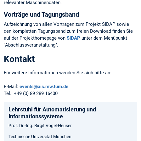
relevanter Maschinendaten.
Vorträge und Tagungsband
Aufzeichnung von allen Vorträgen zum Projekt SIDAP sowie
den kompletten Tagungsband zum freien Download finden Sie
auf der Projekthomepage von
SIDAP
unter dem Menüpunkt
"Abschlussveranstaltung".
Kontakt
Für weitere Informationen wenden Sie sich bitte an:
E-Mail:
events@ais.mw.tum.de
Tel.: +49 (0) 89 289 16400
Lehrstuhl für Automatisierung und
Informationssysteme
Prof. Dr.-Ing. Birgit Vogel-Heuser
Technische Universität München