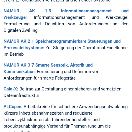
NAMUR AK 1.3 Informationsmanagement und
Werkzeuge
: Informationsmanagement und Werkzeuge:
Formulierung und Definition von Anforderungen an den
Digitalen Zwilling
NAMUR AK 2.1 Speicherprogrammierbare Steuerungen und
Prozessleitsysteme
:
Zur Steigerung der Operational Excellence
im Betrieb
NAMUR AK 3.7 Smarte Sensorik, Aktorik und
Kommunikation
: Formulierung und Definition von
Anforderungen für smarte Feldgeräte
Gaia-X
: Beitrag zur Gestaltung einer sicheren und vernetzten
Dateninfrastruktur
PLCopen:
Arbeitskreise für schnellere Anwendungsentwicklung,
kürzere Inbetriebsnahmezeiten und reduzierte
Lebenszykluskosten als führender hersteller- und
produktsunabhängige Verband für Themen rund um die