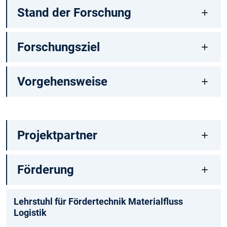
Stand der Forschung
Forschungsziel
Vorgehensweise
Projektpartner
Förderung
Lehrstuhl für Fördertechnik Materialfluss
Logistik