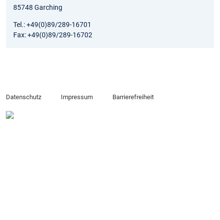
85748 Garching
Tel.: +49(0)89/289-16701
Fax: +49(0)89/289-16702
Datenschutz
Impressum
Barrierefreiheit