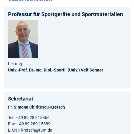
Professur für Sportgeräte und Sportmaterialien
Leitung
Univ.-Prof. Dr.-Ing. Dipl.-Sportl. (Univ.) Veit Senner
Sekretariat
Fr.
Simona Chiritescu-Kretsch
Tel: +49 89 289 15366
Fax: +49 89 289 15389
E-Mail: kretsch@tum.de