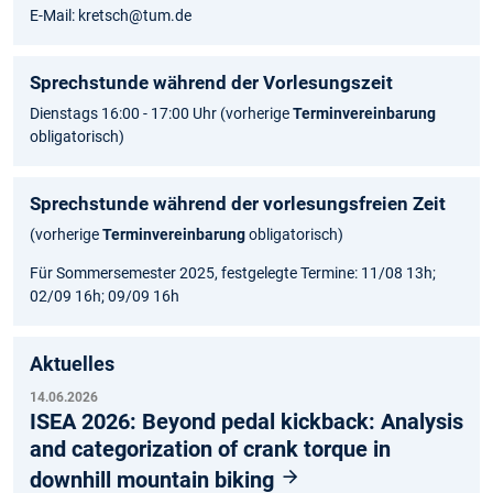
E-Mail: kretsch@tum.de
Sprechstunde während der Vorlesungszeit
Dienstags 16:00 - 17:00 Uhr (vorherige
Terminvereinbarung
obligatorisch)
Sprechstunde während der vorlesungsfreien Zeit
(vorherige
Terminvereinbarung
obligatorisch)
Für Sommersemester 2025, festgelegte Termine: 11/08 13h;
02/09 16h; 09/09 16h
Aktuelles
14.06.2026
ISEA 2026: Beyond pedal kickback: Analysis
and categorization of crank torque in
downhill mountain biking