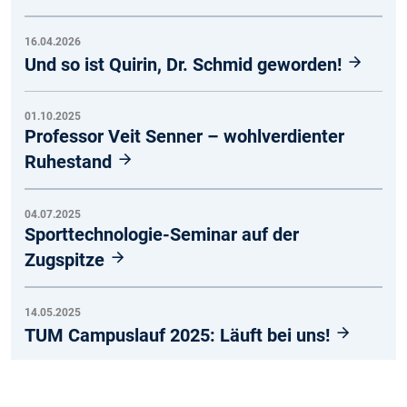
16.04.2026
Und so ist Quirin, Dr. Schmid geworden!
01.10.2025
Professor Veit Senner – wohlverdienter
Ruhestand
04.07.2025
Sporttechnologie-Seminar auf der
Zugspitze
14.05.2025
TUM Campuslauf 2025: Läuft bei uns!