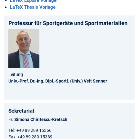
LaTeX Exposé Vorlage
LaTeX Thesis Vorlage
Professur für Sportgeräte und Sportmaterialien
Leitung
Univ.-Prof. Dr.-Ing. Dipl.-Sportl. (Univ.) Veit Senner
Sekretariat
Fr.
Simona Chiritescu-Kretsch
Tel: +49 89 289 15366
Fax: +49 89 289 15389