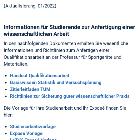
(Aktualisierung: 01/2022)
Informationen für Studierende zur Anfertigung einer
wissenschaftlichen Arbeit
In den nachfolgenden Dokumenten erhalten Sie wesentliche
Informationen und Richtlinien zum Anfertigen einer
Qualifikationsarbeit an der Professur für Sportgeräte und
Materialien.
Handout Qualifikationsarbeit
Basiswissen Statistik und Versuchsplanung
Zitierleitfaden TUM
Richtlinien zur Sicherung guter wissenschaftlicher Praxis
Die Vorlage für Ihre Studienarbeit und Ihr Exposé finden Sie
hier:
Studienarbeitsvorlage
Exposé Vorlage