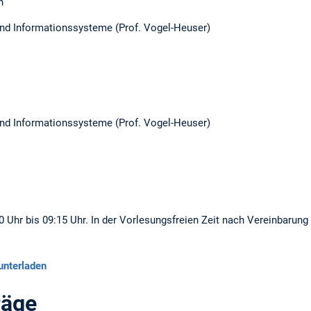
n
und Informationssysteme (Prof. Vogel-Heuser)
und Informationssysteme (Prof. Vogel-Heuser)
Uhr bis 09:15 Uhr. In der Vorlesungsfreien Zeit nach Vereinbarung
unterladen
räge