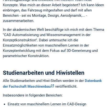
Konzepte. Was mich an dieser Arbeit begeistert? Ich kann Ideen
einbringen, das Fahrzeug mitgestalten und darf mit allen
Bereichen - sei es Montage, Design, Aerodynamik,... -
zusammenarbeiten.
In der akademischen Welt beschäftige ich mich mit dem Thema
"CAD Automatisierung und Wissensmanagement in der
Konzeptkonstruktion". Dabei untersuche ich die
Einsatzmöglichkeiten von maschinellem Lernen in der
Konzeptentwicklung mit dem Fokus auf 3D-Generierung und
parametrischer Konstruktion.
Studienarbeiten und Hiwistellen
Alle Studienarbeiten und Hiwi-Stellen werden in der
Datenbank
der Fachschaft Maschinenbau
veröffentlicht.
Insbesondere in folgenden Bereichen:
Einsatz von maschinellem Lernen im CAD-Design