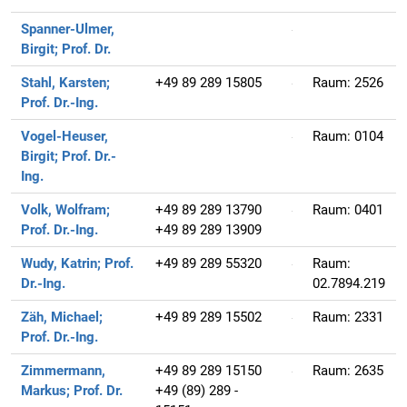
Spanner-Ulmer,
Birgit;
Prof. Dr.
Stahl, Karsten;
+49 89 289 15805
Raum:
2526
Prof. Dr.-Ing.
Vogel-Heuser,
Raum:
0104
Birgit;
Prof. Dr.-
Ing.
Volk, Wolfram;
+49 89 289 13790
Raum:
0401
Prof. Dr.-Ing.
+49 89 289 13909
Wudy, Katrin;
Prof.
+49 89 289 55320
Raum:
Dr.-Ing.
02.7894.219
Zäh, Michael;
+49 89 289 15502
Raum:
2331
Prof. Dr.-Ing.
Zimmermann,
+49 89 289 15150
Raum:
2635
Markus;
Prof. Dr.
+49 (89) 289 -