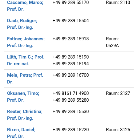
Caccamo, Marco;
+49 89 289 55170
Raum:
2110
Prof. Dr.
Daub, Rüdiger;
+49 89 289 15504
Prof. Dr.-Ing.
Fottner, Johannes;
+49 89 289 15918
Raum:
Prof. Dr.-Ing.
0529A
Lüth, Tim C.;
Prof.
+49 89 289 15190
Dr. rer. nat.
+49 89 289 15194
Mela, Petra;
Prof.
+49 89 289 16700
Dr.
Oksanen, Timo;
+49 8161 71 4900
Raum:
2127
Prof. Dr.
+49 89 289 55280
Reuter, Christina;
+49 89 289 15530
Prof. Dr.-Ing.
Rixen, Daniel;
+49 89 289 15220
Raum:
3125
Prof. Dr.