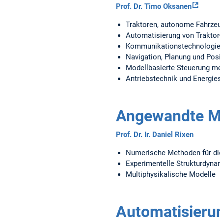
Prof. Dr. Timo Oksanen
Traktoren, autonome Fahrzeu
Automatisierung von Trakto
Kommunikationstechnologie
Navigation, Planung und Pos
Modellbasierte Steuerung m
Antriebstechnik und Energi
Angewandte M
Prof. Dr. Ir. Daniel Rixen
Numerische Methoden für di
Experimentelle Strukturdyna
Multiphysikalische Modelle
Automatisieru