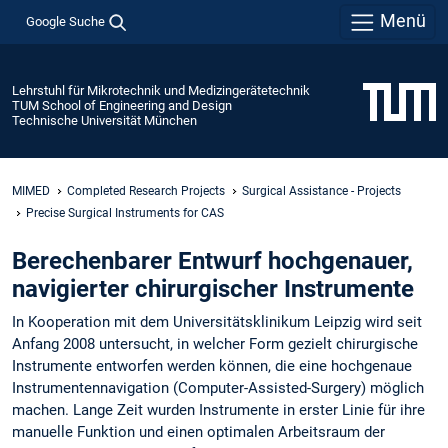
Menü
Google Suche
Lehrstuhl für Mikrotechnik und Medizingerätetechnik
TUM School of Engineering and Design
Technische Universität München
MIMED
Completed Research Projects
Surgical Assistance - Projects
Precise Surgical Instruments for CAS
Berechenbarer Entwurf hochgenauer,
navigierter chirurgischer Instrumente
In Kooperation mit dem Universitätsklinikum Leipzig wird seit
Anfang 2008 untersucht, in welcher Form gezielt chirurgische
Instrumente entworfen werden können, die eine hochgenaue
Instrumentennavigation (Computer-Assisted-Surgery) möglich
machen. Lange Zeit wurden Instrumente in erster Linie für ihre
manuelle Funktion und einen optimalen Arbeitsraum der