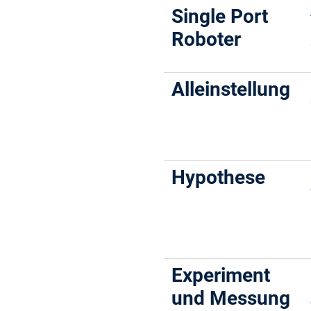
Single Port
Roboter
Alleinstellung
Hypothese
Experiment
und Messung