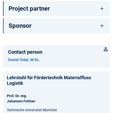
Project partner
Sponsor
Contact person
Daniel Vidal, M.Sc.
Lehrstuhl für Fördertechnik Materialfluss
Logistik
Prof. Dr.-Ing.
Johannes Fottner
Technische Universität München