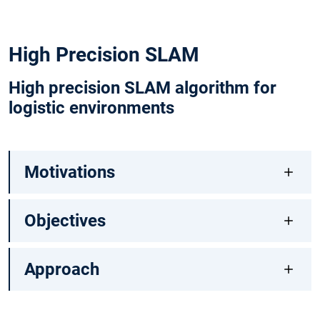
High Precision SLAM
High precision SLAM algorithm for
logistic environments
Motivations
Objectives
Approach