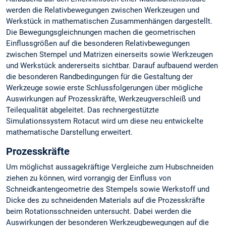
werden die Relativbewegungen zwischen Werkzeugen und
Werkstück in mathematischen Zusammenhängen dargestellt.
Die Bewegungsgleichnungen machen die geometrischen
Einflussgrößen auf die besonderen Relativbewegungen
zwischen Stempel und Matrizen einerseits sowie Werkzeugen
und Werkstück andererseits sichtbar. Darauf aufbauend werden
die besonderen Randbedingungen für die Gestaltung der
Werkzeuge sowie erste Schlussfolgerungen über mögliche
Auswirkungen auf Prozesskräfte, Werkzeugverschleiß und
Teilequalität abgeleitet. Das rechnergestützte
Simulationssystem Rotacut wird um diese neu entwickelte
mathematische Darstellung erweitert.
Prozesskräfte
Um möglichst aussagekräftige Vergleiche zum Hubschneiden
ziehen zu können, wird vorrangig der Einfluss von
Schneidkantengeometrie des Stempels sowie Werkstoff und
Dicke des zu schneidenden Materials auf die Prozesskräfte
beim Rotationsschneiden untersucht. Dabei werden die
Auswirkungen der besonderen Werkzeugbewegungen auf die