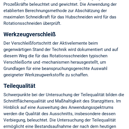
Prozeßkräfte beleuchtet und gewichtet. Die Anwendung der
etablierten Berechnungsmethode zur Abschätzung der
maximalen Schneidkraft für das Hubschneiden wird für das
Rotationsschneiden überprüft.
Werkzeugverschleiß
Der Verschleißfortschritt der Aktivelemente beim
gegenwärtigen Stand der Technik wird dokumentiert und auf
diesem Weg die für das Rotationsschneiden typischen
Verschleißorte und -mechanismen herausgestellt, um
Grundlagen für eine beanspruchungsgerechte Auswahl
geeigneter Werkzeugwerkstoffe zu schaffen.
Teilequalität
Schwerpunkte bei der Untersuchung der Teilequalität bilden die
Schnittflächenqualität und Maßhaltigkeit des Stanzgitters. Im
Hinblick auf eine Ausweitung des Anwendungsspektrums
werden die Qualität des Ausschnitts, insbesondere dessen
Verbiegung, beleuchtet. Die Untersuchung der Teilequalität
ermöglicht eine Bestandsaufnahme der nach dem heutigen