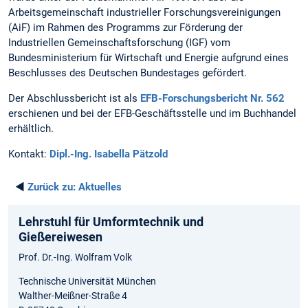
Arbeitsgemeinschaft industrieller Forschungsvereinigungen
(AiF) im Rahmen des Programms zur Förderung der
Industriellen Gemeinschaftsforschung (IGF) vom
Bundesministerium für Wirtschaft und Energie aufgrund eines
Beschlusses des Deutschen Bundestages gefördert.
Der Abschlussbericht ist als
EFB-Forschungsbericht Nr. 562
erschienen und bei der EFB-Geschäftsstelle und im Buchhandel
erhältlich.
Kontakt:
Dipl.-Ing. Isabella Pätzold
◄
Zurück zu:
Aktuelles
Lehrstuhl für Umformtechnik und
Gießereiwesen
Prof. Dr.-Ing. Wolfram Volk
Technische Universität München
Walther-Meißner-Straße 4