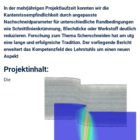
In der mehrjährigen Projektlaufzeit konnten wir die
Kantenrissempfindlichkeit durch angepasste
Nachschneidparameter für unterschiedliche Randbedingungen
wie Schnittlinienkrümmung, Blechdicke oder Werkstoff deutlich
reduzieren. Forschung zum Thema Scherschneiden hat am utg
eine lange und erfolgreiche Tradition. Der vorliegende Bericht
erweitert das Kompetenzfeld des Lehrstuhls um einen neuen
Aspekt
Projektinhalt:
Die