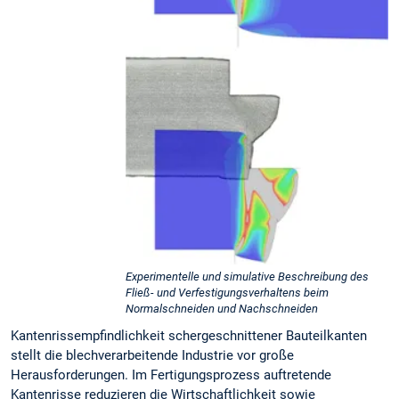
Experimentelle und simulative Beschreibung des
Fließ- und Verfestigungsverhaltens beim
Normalschneiden und Nachschneiden
Kantenrissempfindlichkeit schergeschnittener Bauteilkanten
stellt die blechverarbeitende Industrie vor große
Herausforderungen. Im Fertigungsprozess auftretende
Kantenrisse reduzieren die Wirtschaftlichkeit sowie