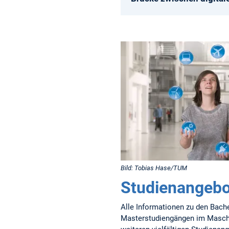
Bild: Tobias Hase/TUM
Studienangebo
Alle Informationen zu den Bache
Masterstudiengängen im Masc