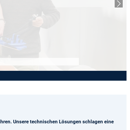
Next s
ahren. Unsere technischen Lösungen schlagen eine