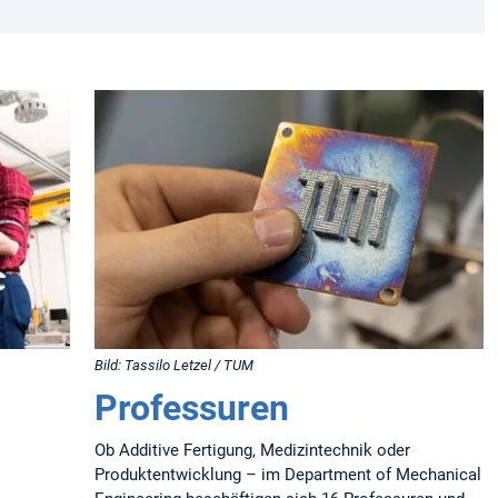
Bild: Tassilo Letzel / TUM
Professuren
Ob Additive Fertigung, Medizintechnik oder
Produktentwicklung – im Department of Mechanical