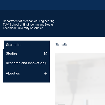
Department of Mechanical Engineering
TUM School of Engineering and Design
Technical University of Munich
Startseite
Startseite
Studies
Research and Innovation
About us