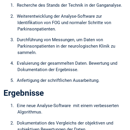
1.
Recherche des Stands der Technik in der Ganganalyse.
2.
Weiterentwicklung der Analyse-Software zur
Identifikation von FOG und normaler Schritte von
Parkinsonpatienten.
3.
Durchführung von Messungen, um Daten von
Parkinsonpatienten in der neurologischen Klinik zu
sammeln.
4.
Evaluierung der gesammelten Daten. Bewertung und
Dokumentation der Ergebnisse.
5.
Anfertigung der schriftlichen Ausarbeitung.
Ergebnisse
1.
Eine neue Analyse-Software mit einem verbesserten
Algorithmus.
2.
Dokumentation des Vergleichs der objektiven und
subjektiven Bewertungen der Daten.