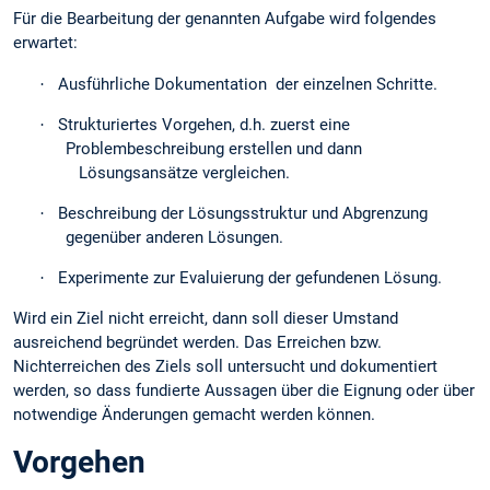
Für die Bearbeitung der genannten Aufgabe wird folgendes
erwartet:
·
Ausführliche Dokumentation der einzelnen Schritte.
·
Strukturiertes Vorgehen, d.h. zuerst eine
Problembeschreibung erstellen und dann
Lösungsansätze vergleichen.
·
Beschreibung der Lösungsstruktur und Abgrenzung
gegenüber anderen Lösungen.
·
Experimente zur Evaluierung der gefundenen Lösung.
Wird ein Ziel nicht erreicht, dann soll dieser Umstand
ausreichend begründet werden. Das Erreichen bzw.
Nichterreichen des Ziels soll untersucht und dokumentiert
werden, so dass fundierte Aussagen über die Eignung oder über
notwendige Änderungen gemacht werden können.
Vorgehen