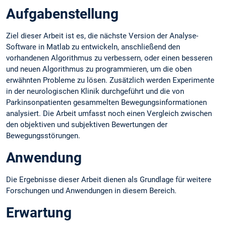
Aufgabenstellung
Ziel dieser Arbeit ist es, die nächste Version der Analyse-
Software in Matlab zu entwickeln, anschließend den
vorhandenen Algorithmus zu verbessern, oder einen besseren
und neuen Algorithmus zu programmieren, um die oben
erwähnten Probleme zu lösen. Zusätzlich werden Experimente
in der neurologischen Klinik durchgeführt und die von
Parkinsonpatienten gesammelten Bewegungsinformationen
analysiert. Die Arbeit umfasst noch einen Vergleich zwischen
den objektiven und subjektiven Bewertungen der
Bewegungsstörungen.
Anwendung
Die Ergebnisse dieser Arbeit dienen als Grundlage für weitere
Forschungen und Anwendungen in diesem Bereich.
Erwartung