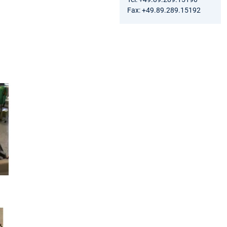
Fax: +49.89.289.15192