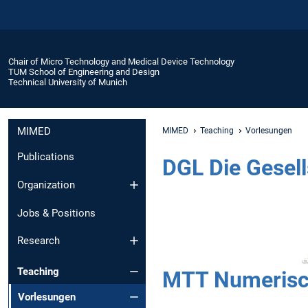
Chair of Micro Technology and Medical Device Technology
TUM School of Engineering and Design
Technical University of Munich
MIMED
MIMED
Teaching
Vorlesungen
Publications
DGL Die Gesell
Organization
Jobs & Positions
Research
Teaching
MTT Numerisch
Vorlesungen