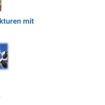
kturen mit