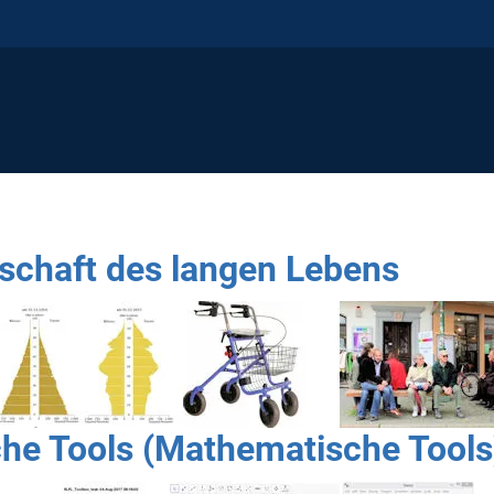
schaft des langen Lebens
e Tools (Mathematische Tools