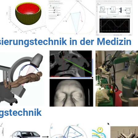
ierungstechnik in der Medizin
stechnik