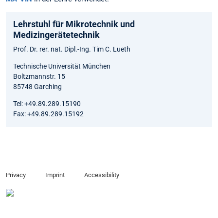
Lehrstuhl für Mikrotechnik und
Medizingerätetechnik
Prof. Dr. rer. nat. Dipl.-Ing. Tim C. Lueth
Technische Universität München
Boltzmannstr. 15
85748 Garching
Tel: +49.89.289.15190
Fax: +49.89.289.15192
Privacy
Imprint
Accessibility