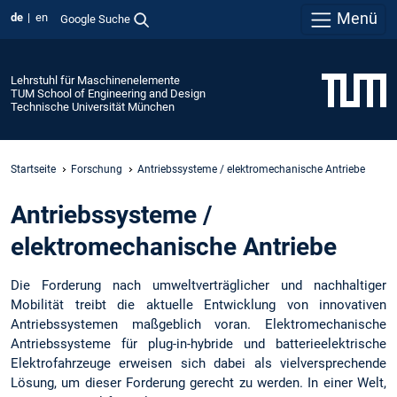
Menü
de
en
Google Suche
Lehrstuhl für Maschinenelemente
TUM School of Engineering and Design
Technische Universität München
Startseite
Forschung
Antriebssysteme / elektromechanische Antriebe
Antriebssysteme /
elektromechanische Antriebe
Die Forderung nach umweltverträglicher und nachhaltiger
Mobilität treibt die aktuelle Entwicklung von innovativen
Antriebssystemen maßgeblich voran. Elektromechanische
Antriebssysteme für plug-in-hybride und batterieelektrische
Elektrofahrzeuge erweisen sich dabei als vielversprechende
Lösung, um dieser Forderung gerecht zu werden. In einer Welt,