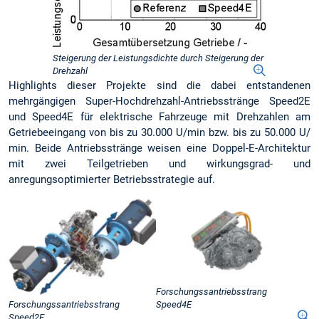
Steigerung der Leistungsdichte durch Steigerung der
Drehzahl
Highlights dieser Projekte sind die dabei entstandenen
mehrgängigen Super-Hochdrehzahl-Antriebsstränge Speed2E
und Speed4E für elektrische Fahrzeuge mit Drehzahlen am
Getriebeeingang von bis zu 30.000 U/min bzw. bis zu 50.000 U/
min. Beide Antriebsstränge weisen eine Doppel-E-Architektur
mit zwei Teilgetrieben und wirkungsgrad- und
anregungsoptimierter Betriebsstrategie auf.
Forschungssantriebsstrang
Forschungssantriebsstrang
Speed4E
Speed2E