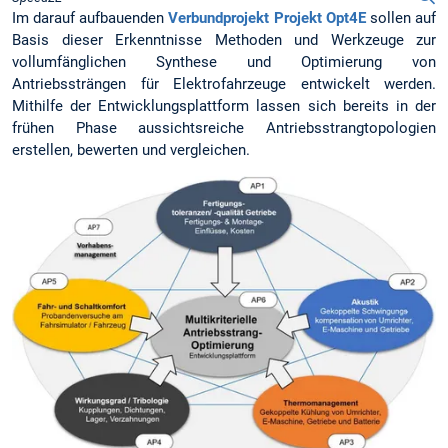
Im darauf aufbauenden
Verbundprojekt Projekt Opt4E
sollen auf
Basis dieser Erkenntnisse Methoden und Werkzeuge zur
vollumfänglichen Synthese und Optimierung von
Antriebssträngen für Elektrofahrzeuge entwickelt werden.
Mithilfe der Entwicklungsplattform lassen sich bereits in der
frühen Phase aussichtsreiche Antriebsstrangtopologien
erstellen, bewerten und vergleichen.