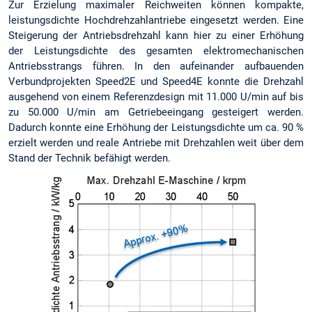
Zur Erzielung maximaler Reichweiten können kompakte,
leistungsdichte Hochdrehzahlantriebe eingesetzt werden. Eine
Steigerung der Antriebsdrehzahl kann hier zu einer Erhöhung
der Leistungsdichte des gesamten elektromechanischen
Antriebsstrangs führen. In den aufeinander aufbauenden
Verbundprojekten Speed2E und Speed4E konnte die Drehzahl
ausgehend von einem Referenzdesign mit 11.000 U/min auf bis
zu 50.000 U/min am Getriebeeingang gesteigert werden.
Dadurch konnte eine Erhöhung der Leistungsdichte um ca. 90 %
erzielt werden und reale Antriebe mit Drehzahlen weit über dem
Stand der Technik befähigt werden.