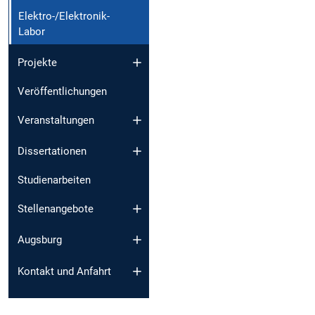
Elektro-/Elektronik-
Labor
Projekte
Veröffentlichungen
Veranstaltungen
Dissertationen
Studienarbeiten
Stellenangebote
Augsburg
Kontakt und Anfahrt