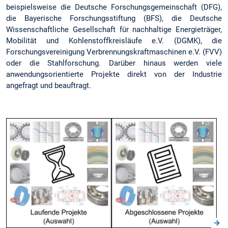
beispielsweise die Deutsche Forschungsgemeinschaft (DFG),
die Bayerische Forschungsstiftung (BFS), die Deutsche
Wissenschaftliche Gesellschaft für nachhaltige Energieträger,
Mobilität und Kohlenstoffkreisläufe e.V. (DGMK), die
Forschungsvereinigung Verbrennungskraftmaschinen e.V. (FVV)
oder die Stahlforschung. Darüber hinaus werden viele
anwendungsorientierte Projekte direkt von der Industrie
angefragt und beauftragt.