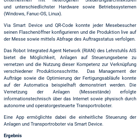
und unterschiedlichster Hardware sowie Betriebssystemen
(Windows, Fanuc-OS, Linux).
Via Smart Device und QR-Code konnte jeder Mesebesucher
seinen Flaschenöffner konfigurieren und die Produktion live auf
der Messe sowie mittels Abfrage des Auftragsstatus verfolgen.
Das Robot Integrated Agent Network (RIAN) des Lehrstuhls AIS
bietet die Möglichkeit, Anlagen auf Steuerungsebene zu
vernetzen und die Nutzung dieser Kompetenz zur Verknüpfung
verschiedener Produktionsschritte. Das Management der
Aufträge sowie die Optimierung der Fertigungsabläufe konnte
auf der Automatica beispielhaft demonstriert werden. Die
Vernetzung der Anlagen (Messestände) erfolgte
informationstechnisch über das Internet sowie physisch durch
autonome und operatorgesteuerte Transportroboter.
Eine App ermöglichte dabei die einheitliche Steuerung der
Anlagen und Transportroboter via Smart Device.
Ergebnis