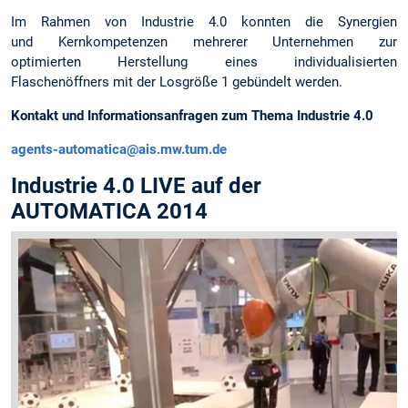
Im Rahmen von Industrie 4.0 konnten die Synergien
und Kernkompetenzen mehrerer Unternehmen zur
optimierten Herstellung eines individualisierten
Flaschenöffners mit der Losgröße 1 gebündelt werden.
Kontakt und Informationsanfragen zum Thema Industrie 4.0
agents-automatica@ais.mw.tum.de
Industrie 4.0 LIVE auf der
AUTOMATICA 2014