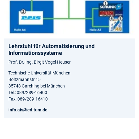
Lehrstuhl für Automatisierung und
Informationssysteme
Prof. Dr.-Ing. Birgit Vogel-Heuser
Technische Universität München
Boltzmannstr.15
85748 Garching bei München
Tel.: 089/289-16400
Fax: 089/289-16410
info.ais@ed.tum.de