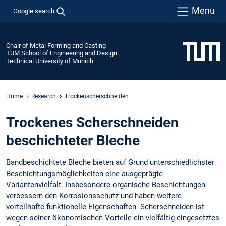
Menu
Google search
Chair of Metal Forming and Casting
TUM School of Engineering and Design
Technical University of Munich
Home
Research
Trockenscherschneiden
Trockenes Scherschneiden
beschichteter Bleche
Bandbeschichtete Bleche bieten auf Grund unterschiedlichster
Beschichtungsmöglichkeiten eine ausgeprägte
Variantenvielfalt. Insbesondere organische Beschichtungen
verbessern den Korrosionsschutz und haben weitere
vorteilhafte funktionelle Eigenschaften. Scherschneiden ist
wegen seiner ökonomischen Vorteile ein vielfältig eingesetztes