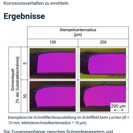
Korrosionsverhalten zu ermitteln.
Ergebnisse
Exemplarische Schnittflächenausbildung im Schliffbild beim Lochen (Ø =
10 mm, Matrizenschneidkantenradius = 10 µm)
Die Zusammenhänge zwischen Schneidparametern und