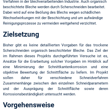
Verfahren in der blechverarbeitenden Industrie. Auch organisch
beschichtete Bleche werden durch Scherschneiden bearbeitet.
Dabei wird auf eine Beölung des Blechs wegen schädlichen
Wechselwirkungen mit der Beschichtung und um aufwändige
Reinigungsprozesse zu vermeiden weitgehend verzichtet.
Zielsetzung
Bisher gibt es keine detaillierten Vorgaben für das trockene
Scherschneiden organisch beschichteter Bleche. Das Ziel der
im Rahmen dieses Projekts durchgeführten Versuche ist es,
Ansätze für die Erarbeitung solcher Vorgaben im Hinblick auf
eine Minimierung der Schnittkantenkorrosion und eine
objektive Bewertung der Schnittfläche zu liefern. Im Projekt
sollen daher für verschiedene Schneidverfahren
Zusammenhänge zwischen den einzelnen Schneidparametern
und der Ausprägung der Schnittfläche sowie deren
Korrosionsbeständigkeit untersucht werden.
Vorgehensweise