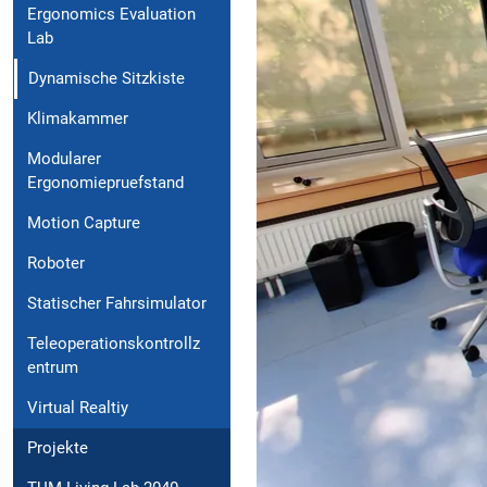
Ergonomics Evaluation
Lab
Dynamische Sitzkiste
Klimakammer
Modularer
Ergonomiepruefstand
Motion Capture
Roboter
Statischer Fahrsimulator
Teleoperationskontrollz
entrum
Virtual Realtiy
Projekte