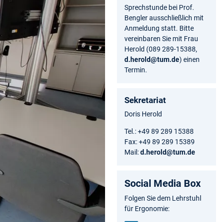
Sprechstunde bei Prof.
Bengler ausschließlich mit
Anmeldung statt. Bitte
vereinbaren Sie mit Frau
Herold (089 289-15388,
d.herold@tum.de
) einen
Termin.
Sekretariat
Doris Herold
Tel.: +49 89 289 15388
Fax: +49 89 289 15389
Mail:
d.herold@tum.de
Social Media Box
Folgen Sie dem Lehrstuhl
für Ergonomie: