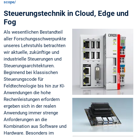
scope/
Steuerungstechnik in Cloud, Edge und
Fog
Als wesentlichen Bestandteil
aller Forschungsschwerpunkte
unseres Lehrstuhls betrachten
wir aktuelle, zukünftige und
industrielle Steuerungen und
Steuerungsarchitekturen.
Beginnend bei klassischen
Steuerungscode für
Feldtechnologie bis hin zur KI-
Anwendungen die hohe
Rechenleistungen erfordern
ergeben sich in der realen
Anwendung immer strenge
Anforderungen an die
Kombination aus Software und
Hardware. Besonders im