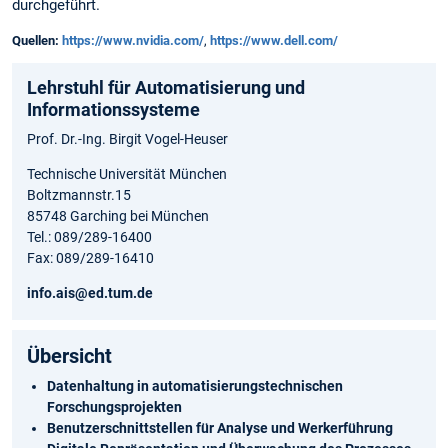
durchgeführt.
Quellen:
https://www.nvidia.com/
,
https://www.dell.com/
Lehrstuhl für Automatisierung und
Informationssysteme
Prof. Dr.-Ing. Birgit Vogel-Heuser
Technische Universität München
Boltzmannstr.15
85748 Garching bei München
Tel.: 089/289-16400
Fax: 089/289-16410
info.ais@ed.tum.de
Übersicht
Datenhaltung in automatisierungstechnischen
Forschungsprojekten
Benutzerschnittstellen für Analyse und Werkerführung