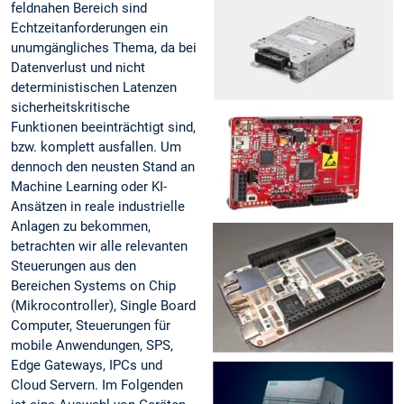
feldnahen Bereich sind
Echtzeitanforderungen ein
unumgängliches Thema, da bei
Datenverlust und nicht
deterministischen Latenzen
sicherheitskritische
Funktionen beeinträchtigt sind,
bzw. komplett ausfallen. Um
dennoch den neusten Stand an
Machine Learning oder KI-
Ansätzen in reale industrielle
Anlagen zu bekommen,
betrachten wir alle relevanten
Steuerungen aus den
Bereichen Systems on Chip
(Mikrocontroller), Single Board
Computer, Steuerungen für
mobile Anwendungen, SPS,
Edge Gateways, IPCs und
Cloud Servern. Im Folgenden