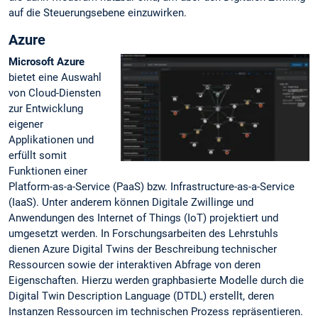
auf die Steuerungsebene einzuwirken.
Azure
Microsoft Azure
bietet eine Auswahl
von Cloud-Diensten
zur Entwicklung
eigener
Applikationen und
erfüllt somit
Funktionen einer
Platform-as-a-Service (PaaS) bzw. Infrastructure-as-a-Service
(IaaS). Unter anderem können Digitale Zwillinge und
Anwendungen des Internet of Things (IoT) projektiert und
umgesetzt werden. In Forschungsarbeiten des Lehrstuhls
dienen Azure Digital Twins der Beschreibung technischer
Ressourcen sowie der interaktiven Abfrage von deren
Eigenschaften. Hierzu werden graphbasierte Modelle durch die
Digital Twin Description Language (DTDL) erstellt, deren
Instanzen Ressourcen im technischen Prozess repräsentieren.