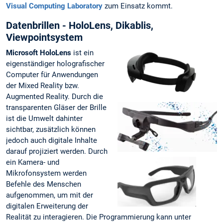
Visual Computing Laboratory
zum Einsatz kommt.
Datenbrillen - HoloLens, Dikablis,
Viewpointsystem
Microsoft HoloLens
ist ein
eigenständiger holografischer
Computer für Anwendungen
der Mixed Reality bzw.
Augmented Reality. Durch die
transparenten Gläser der Brille
ist die Umwelt dahinter
sichtbar, zusätzlich können
jedoch auch digitale Inhalte
darauf projiziert werden. Durch
ein Kamera- und
Mikrofonsystem werden
Befehle des Menschen
aufgenommen, um mit der
digitalen Erweiterung der
Realität zu interagieren. Die Programmierung kann unter