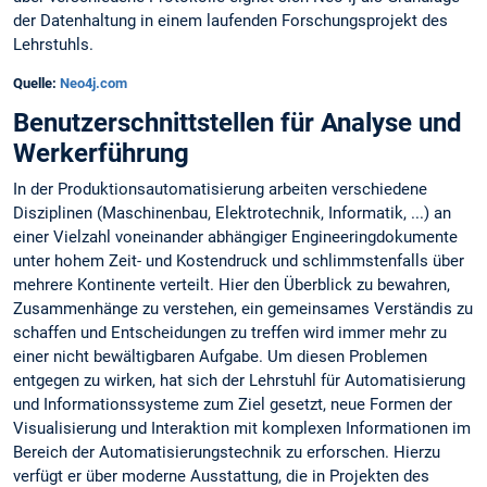
der Datenhaltung in einem laufenden Forschungsprojekt des
Lehrstuhls.
Quelle:
Neo4j.com
Benutzerschnittstellen für Analyse und
Werkerführung
In der Produktionsautomatisierung arbeiten verschiedene
Disziplinen (Maschinenbau, Elektrotechnik, Informatik, ...) an
einer Vielzahl voneinander abhängiger Engineeringdokumente
unter hohem Zeit- und Kostendruck und schlimmstenfalls über
mehrere Kontinente verteilt. Hier den Überblick zu bewahren,
Zusammenhänge zu verstehen, ein gemeinsames Verständis zu
schaffen und Entscheidungen zu treffen wird immer mehr zu
einer nicht bewältigbaren Aufgabe. Um diesen Problemen
entgegen zu wirken, hat sich der Lehrstuhl für Automatisierung
und Informationssysteme zum Ziel gesetzt, neue Formen der
Visualisierung und Interaktion mit komplexen Informationen im
Bereich der Automatisierungstechnik zu erforschen. Hierzu
verfügt er über moderne Ausstattung, die in Projekten des