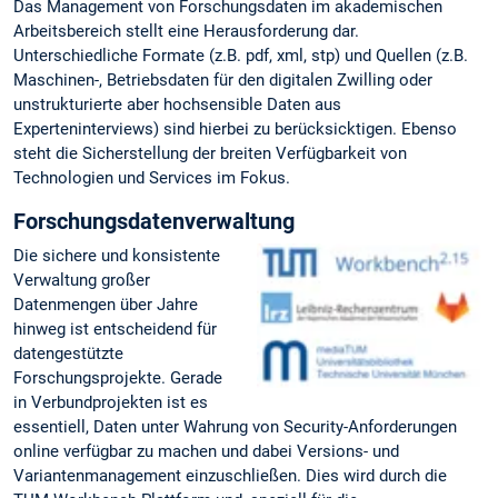
Das Management von Forschungsdaten im akademischen
Arbeitsbereich stellt eine Herausforderung dar.
Unterschiedliche Formate (z.B. pdf, xml, stp) und Quellen (z.B.
Maschinen-, Betriebsdaten für den digitalen Zwilling oder
unstrukturierte aber hochsensible Daten aus
Experteninterviews) sind hierbei zu berücksicktigen. Ebenso
steht die Sicherstellung der breiten Verfügbarkeit von
Technologien und Services im Fokus.
Forschungsdatenverwaltung
Die sichere und konsistente
Verwaltung großer
Datenmengen über Jahre
hinweg ist entscheidend für
datengestützte
Forschungsprojekte. Gerade
in Verbundprojekten ist es
essentiell, Daten unter Wahrung von Security-Anforderungen
online verfügbar zu machen und dabei Versions- und
Variantenmanagement einzuschließen. Dies wird durch die