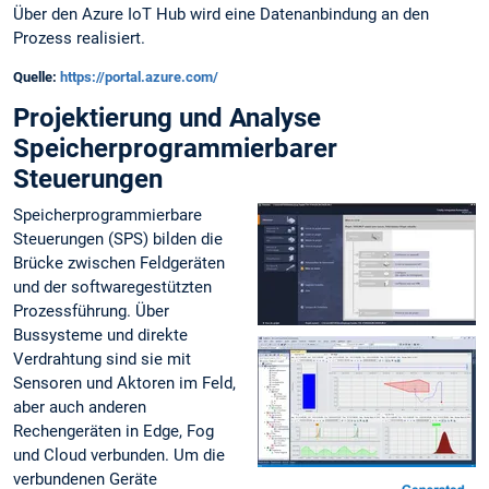
Über den Azure IoT Hub wird eine Datenanbindung an den
Prozess realisiert.
Quelle:
https://portal.azure.com/
Projektierung und Analyse
Speicherprogrammierbarer
Steuerungen
Speicherprogrammierbare
Steuerungen (SPS) bilden die
Brücke zwischen Feldgeräten
und der softwaregestützten
Prozessführung. Über
Bussysteme und direkte
Verdrahtung sind sie mit
Sensoren und Aktoren im Feld,
aber auch anderen
Rechengeräten in Edge, Fog
und Cloud verbunden. Um die
verbundenen Geräte