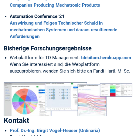
Companies Producing Mechatronic Products
Automation Conference '21
Auswirkung und Folgen Technischer Schuld in
mechatronischen Systemen und daraus resultierende
Anforderungen
Bisherige Forschungsergebnisse
Webplattform für TD-Management:
tdebitum.herokuapp.com
Wenn Sie interessiert sind, die Webplattform
auszuprobieren, wenden Sie sich bitte an Fandi Hartl, M. Sc.
Kontakt
Prof. Dr.-Ing. Birgit Vogel-Heuser (Ordinaria)