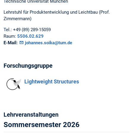
Technische Universität München
Lehrstuhl für Produktentwicklung und Leichtbau (Prof.
Zimmermann)
Tel.:
+49 (89) 289-15059
Raum:
5506.02.629
E-Mail:
johannes.soika@tum.de
Forschungsgruppe
Lightweight Structures
Lehrveranstaltungen
Sommersemester 2026